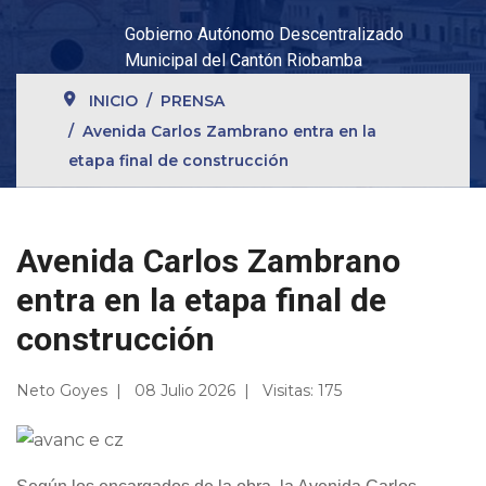
Gobierno Autónomo Descentralizado
Municipal del Cantón Riobamba
INICIO
PRENSA
Avenida Carlos Zambrano entra en la
etapa final de construcción
Avenida Carlos Zambrano
entra en la etapa final de
construcción
Neto Goyes
08 Julio 2026
Visitas: 175