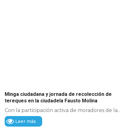
Minga ciudadana y jornada de recolección de
tereques en la ciudadela Fausto Molina
Con la participación activa de moradores de la...
Leer más