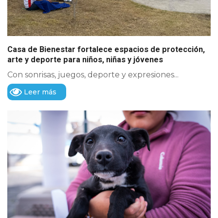
Casa de Bienestar fortalece espacios de protección,
arte y deporte para niños, niñas y jóvenes
Con sonrisas, juegos, deporte y expresiones...
Leer más