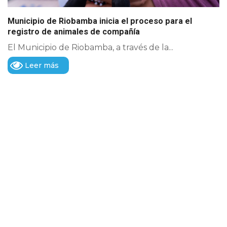
Municipio de Riobamba inicia el proceso para el
registro de animales de compañía
El Municipio de Riobamba, a través de la...
Leer más