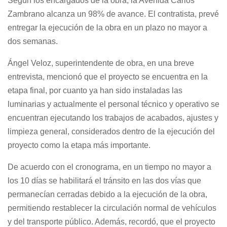
Según los encargados de la obra, la Avenida Carlos
Zambrano alcanza un 98% de avance. El contratista, prevé
entregar la ejecución de la obra en un plazo no mayor a
dos semanas.
Ángel Veloz, superintendente de obra, en una breve
entrevista, mencionó que el proyecto se encuentra en la
etapa final, por cuanto ya han sido instaladas las
luminarias y actualmente el personal técnico y operativo se
encuentran ejecutando los trabajos de acabados, ajustes y
limpieza general, considerados dentro de la ejecución del
proyecto como la etapa más importante.
De acuerdo con el cronograma, en un tiempo no mayor a
los 10 días se habilitará el tránsito en las dos vías que
permanecían cerradas debido a la ejecución de la obra,
permitiendo restablecer la circulación normal de vehículos
y del transporte público. Además, recordó, que el proyecto