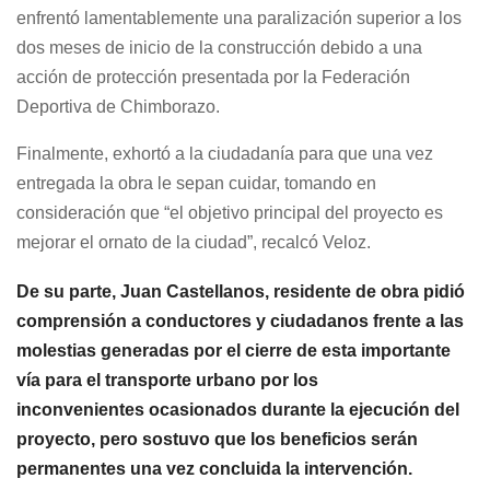
enfrentó lamentablemente una paralización superior a los
dos meses de inicio de la construcción debido a una
acción de protección presentada por la Federación
Deportiva de Chimborazo.
Finalmente, exhortó a la ciudadanía para que una vez
entregada la obra le sepan cuidar, tomando en
consideración que “el objetivo principal del proyecto es
mejorar el ornato de la ciudad”, recalcó Veloz.
De su parte, Juan Castellanos, residente de obra pidió
comprensión a conductores y ciudadanos frente a las
molestias generadas por el cierre de esta importante
vía para el transporte urbano por los
inconvenientes ocasionados durante la ejecución del
proyecto, pero sostuvo que los beneficios serán
permanentes una vez concluida la intervención.