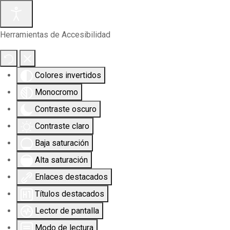
Herramientas de Accesibilidad
Colores invertidos
Monocromo
Contraste oscuro
Contraste claro
Baja saturación
Alta saturación
Enlaces destacados
Títulos destacados
Lector de pantalla
Modo de lectura