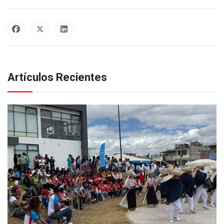
Artículos Recientes