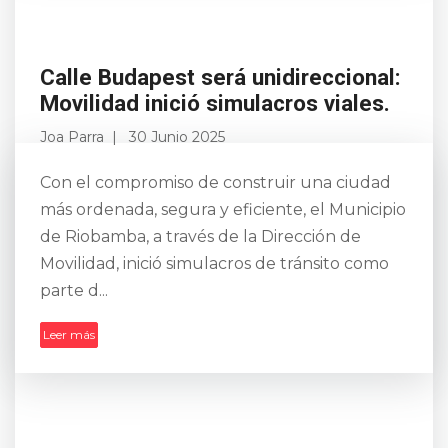
Calle Budapest será unidireccional:
Movilidad inició simulacros viales.
Joa Parra
30 Junio 2025
Con el compromiso de construir una ciudad
más ordenada, segura y eficiente, el Municipio
de Riobamba, a través de la Dirección de
Movilidad, inició simulacros de tránsito como
parte d...
Leer más