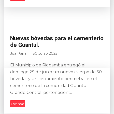
Nuevas bóvedas para el cementerio
de Guantul.
Joa Parra
30 Junio 2025
El Municipio de Riobamba entregó el
domingo 29 de junio un nuevo cuerpo de 50
bóvedas y un cerramiento perimetral en el
cementerio de la comunidad Guantul
Grande Central, pertenecient...
Leer más