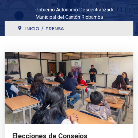
Gobierno Autónomo Descentralizado
Municipal del Cantón Riobamba
INICIO
PRENSA
Elecciones de Consejos