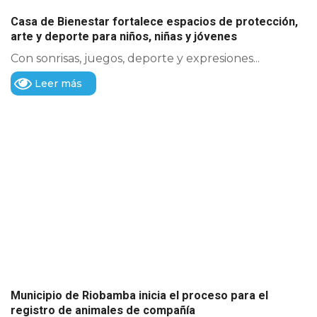
Casa de Bienestar fortalece espacios de protección,
arte y deporte para niños, niñas y jóvenes
Con sonrisas, juegos, deporte y expresiones...
Leer más
Municipio de Riobamba inicia el proceso para el
registro de animales de compañía