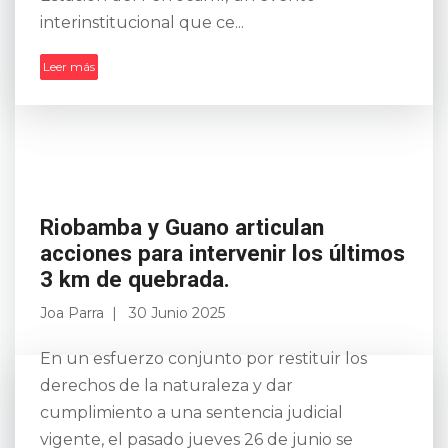
interinstitucional que ce...
Leer más
Riobamba y Guano articulan
acciones para intervenir los últimos
3 km de quebrada.
Joa Parra
30 Junio 2025
En un esfuerzo conjunto por restituir los
derechos de la naturaleza y dar
cumplimiento a una sentencia judicial
vigente, el pasado jueves 26 de junio se