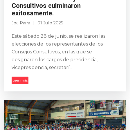
Consultivos culminaron
exitosamente.
Joa Parra
01 Julio 2025
Este sábado 28 de junio, se realizaron las
elecciones de los representantes de los
Consejos Consultivos, en las que se
designaron los cargos de presidencia,
vicepresidencia, secretarí...
Leer más