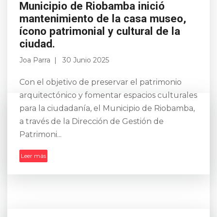
Municipio de Riobamba inició
mantenimiento de la casa museo,
ícono patrimonial y cultural de la
ciudad.
Joa Parra
30 Junio 2025
Con el objetivo de preservar el patrimonio
arquitectónico y fomentar espacios culturales
para la ciudadanía, el Municipio de Riobamba,
a través de la Dirección de Gestión de
Patrimoni...
Leer más