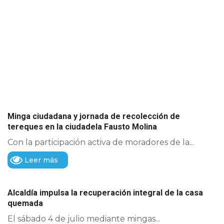
Minga ciudadana y jornada de recolección de
tereques en la ciudadela Fausto Molina
Con la participación activa de moradores de la...
Leer más
Alcaldía impulsa la recuperación integral de la casa
quemada
El sábado 4 de julio mediante mingas...