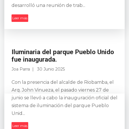
desarrolló una reunión de trab...
Leer más
Iluminaria del parque Pueblo Unido
fue inaugurada.
Joa Parra
30 Junio 2025
Con la presencia del alcalde de Riobamba, el
Arq. John Vinueza, el pasado viernes 27 de
junio se llevó a cabo la inauguración oficial del
sistema de iluminación del parque Pueblo
Unid...
Leer más