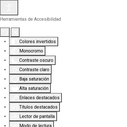
Herramientas de Accesibilidad
Colores invertidos
Monocromo
Contraste oscuro
Contraste claro
Baja saturación
Alta saturación
Enlaces destacados
Títulos destacados
Lector de pantalla
Modo de lectura