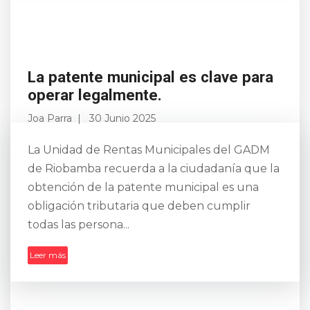
La patente municipal es clave para
operar legalmente.
Joa Parra
30 Junio 2025
La Unidad de Rentas Municipales del GADM
de Riobamba recuerda a la ciudadanía que la
obtención de la patente municipal es una
obligación tributaria que deben cumplir
todas las persona...
Leer más