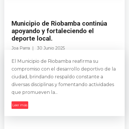
Municipio de Riobamba continúa
apoyando y fortaleciendo el
deporte local.
Joa Parra
30 Junio 2025
El Municipio de Riobamba reafirma su
compromiso con el desarrollo deportivo de la
ciudad, brindando respaldo constante a
diversas disciplinas y fomentando actividades
que promueven la...
Leer más