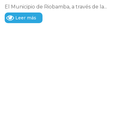
El Municipio de Riobamba, a través de la...
Leer más