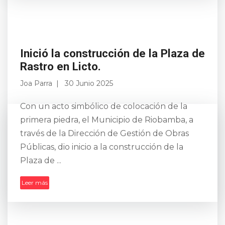
Inició la construcción de la Plaza de
Rastro en Licto.
Joa Parra
30 Junio 2025
Con un acto simbólico de colocación de la
primera piedra, el Municipio de Riobamba, a
través de la Dirección de Gestión de Obras
Públicas, dio inicio a la construcción de la
Plaza de ...
Leer más