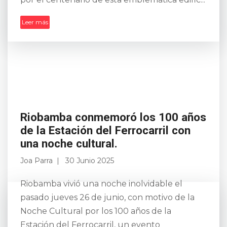
Leer más
Riobamba conmemoró los 100 años
de la Estación del Ferrocarril con
una noche cultural.
Joa Parra
30 Junio 2025
Riobamba vivió una noche inolvidable el
pasado jueves 26 de junio, con motivo de la
Noche Cultural por los 100 años de la
Estación del Ferrocarril, un evento