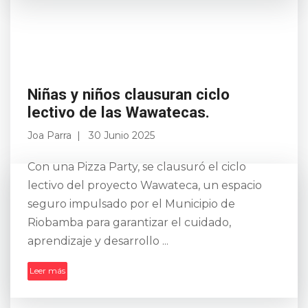
Niñas y niños clausuran ciclo
lectivo de las Wawatecas.
Joa Parra
30 Junio 2025
Con una Pizza Party, se clausuró el ciclo
lectivo del proyecto Wawateca, un espacio
seguro impulsado por el Municipio de
Riobamba para garantizar el cuidado,
aprendizaje y desarrollo ...
Leer más