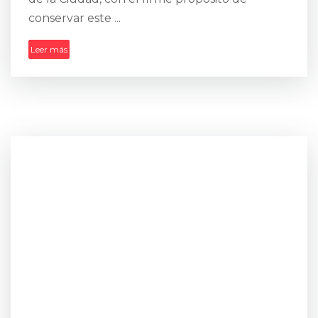
conservar este ...
Leer más