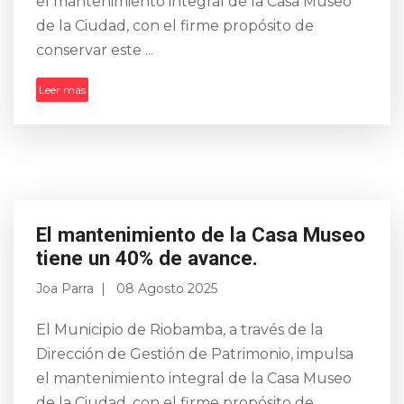
el mantenimiento integral de la Casa Museo
de la Ciudad, con el firme propósito de
conservar este ...
Leer más
El mantenimiento de la Casa Museo
tiene un 40% de avance.
Joa Parra
08 Agosto 2025
El Municipio de Riobamba, a través de la
Dirección de Gestión de Patrimonio, impulsa
el mantenimiento integral de la Casa Museo
de la Ciudad, con el firme propósito de