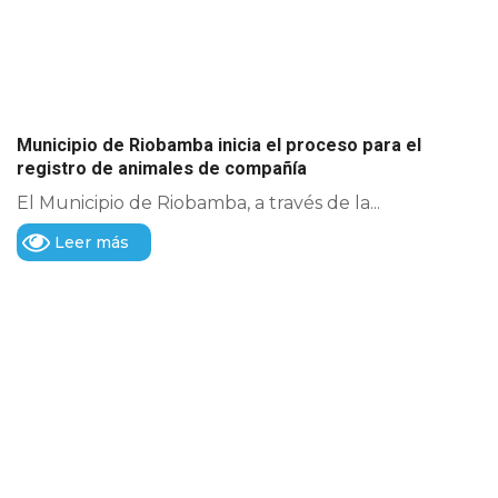
Municipio de Riobamba inicia el proceso para el
registro de animales de compañía
El Municipio de Riobamba, a través de la...
Leer más