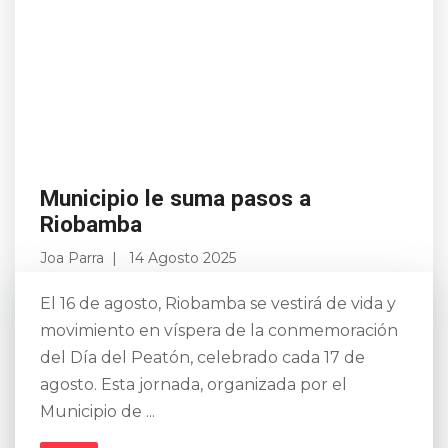
Municipio le suma pasos a
Riobamba
Joa Parra
14 Agosto 2025
El 16 de agosto, Riobamba se vestirá de vida y
movimiento en víspera de la conmemoración
del Día del Peatón, celebrado cada 17 de
agosto. Esta jornada, organizada por el
Municipio de ...