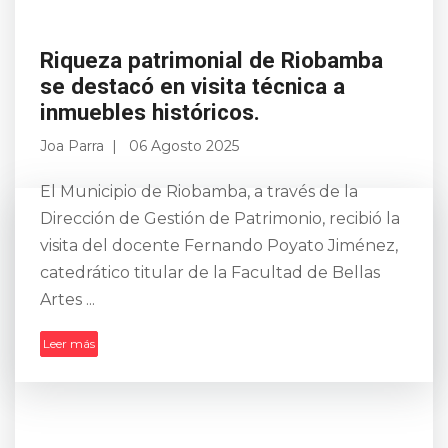
Riqueza patrimonial de Riobamba
se destacó en visita técnica a
inmuebles históricos.
Joa Parra
06 Agosto 2025
El Municipio de Riobamba, a través de la
Dirección de Gestión de Patrimonio, recibió la
visita del docente Fernando Poyato Jiménez,
catedrático titular de la Facultad de Bellas
Artes ...
Leer más