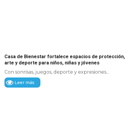
Casa de Bienestar fortalece espacios de protección,
arte y deporte para niños, niñas y jóvenes
Con sonrisas, juegos, deporte y expresiones...
Leer más