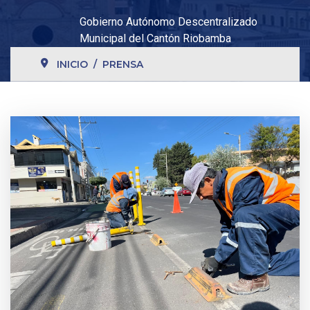
Gobierno Autónomo Descentralizado
Municipal del Cantón Riobamba
INICIO
PRENSA