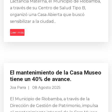
Lactancia Materna, el Municipio de Riobamba,
a través de su Centro de Salud Tipo B,
organizó una Casa Abierta que buscó
sensibilizar a la ciudad...
Leer más
El mantenimiento de la Casa Museo
tiene un 40% de avance.
Joa Parra
08 Agosto 2025
El Municipio de Riobamba, a través de la
Dirección de Gestión de Patrimonio, impulsa