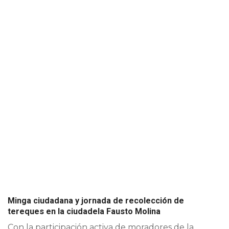
Minga ciudadana y jornada de recolección de
tereques en la ciudadela Fausto Molina
Con la participación activa de moradores de la...