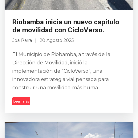
Riobamba inicia un nuevo capítulo
de movilidad con CicloVerso.
Joa Parra
20 Agosto 2025
El Municipio de Riobamba, a través de la
Dirección de Movilidad, inició la
implementación de “CicloVerso”, una
innovadora estrategia vial pensada para
construir una movilidad más huma...
Leer más