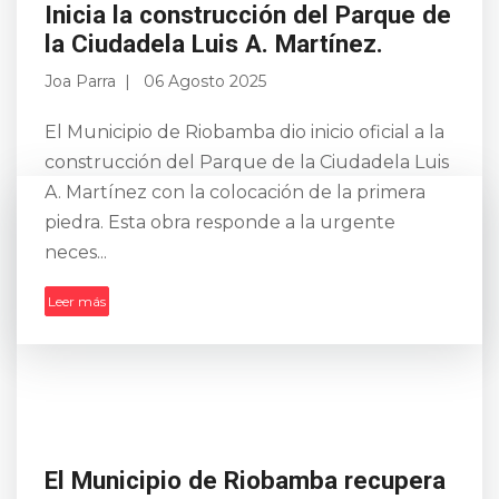
Inicia la construcción del Parque de
la Ciudadela Luis A. Martínez.
Joa Parra
06 Agosto 2025
El Municipio de Riobamba dio inicio oficial a la
construcción del Parque de la Ciudadela Luis
A. Martínez con la colocación de la primera
piedra. Esta obra responde a la urgente
neces...
Leer más
El Municipio de Riobamba recupera