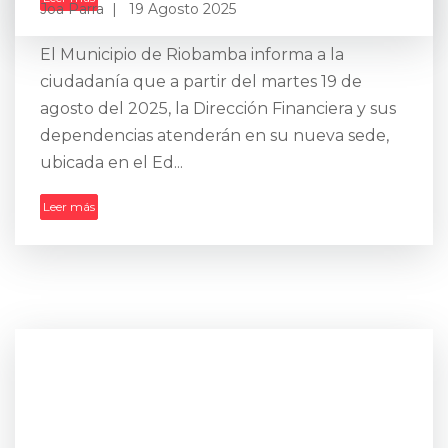
Joa Parra
19 Agosto 2025
El Municipio de Riobamba informa a la
ciudadanía que a partir del martes 19 de
agosto del 2025, la Dirección Financiera y sus
dependencias atenderán en su nueva sede,
ubicada en el Ed...
Leer más