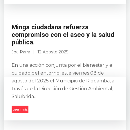
Minga ciudadana refuerza
compromiso con el aseo y la salud
pública.
Joa Parra
12 Agosto 2025
En una acción conjunta por el bienestar y el
cuidado del entorno, este viernes 08 de
agosto del 2025 el Municipio de Riobamba, a
través de la Dirección de Gestión Ambiental,
Salubrida...
Leer más