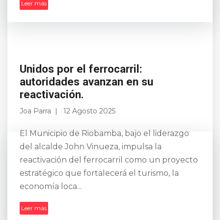
Leer más
Unidos por el ferrocarril:
autoridades avanzan en su
reactivación.
Joa Parra
12 Agosto 2025
El Municipio de Riobamba, bajo el liderazgo
del alcalde John Vinueza, impulsa la
reactivación del ferrocarril como un proyecto
estratégico que fortalecerá el turismo, la
economía loca...
Leer más