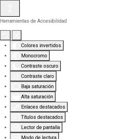
Herramientas de Accesibilidad
Colores invertidos
Monocromo
Contraste oscuro
Contraste claro
Baja saturación
Alta saturación
Enlaces destacados
Títulos destacados
Lector de pantalla
Modo de lectura