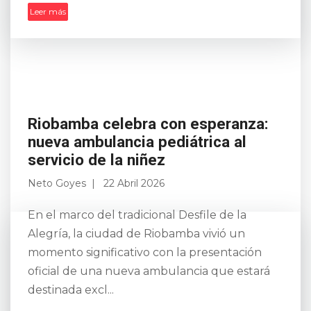
Leer más
Riobamba celebra con esperanza:
nueva ambulancia pediátrica al
servicio de la niñez
Neto Goyes
22 Abril 2026
En el marco del tradicional Desfile de la
Alegría, la ciudad de Riobamba vivió un
momento significativo con la presentación
oficial de una nueva ambulancia que estará
destinada excl...