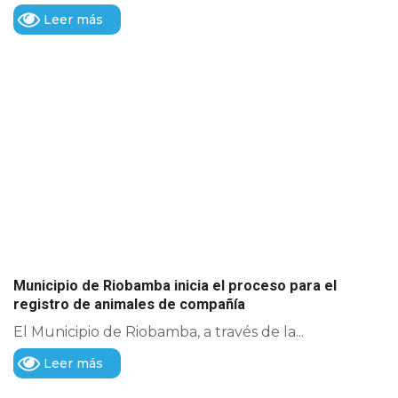
Leer más
Municipio de Riobamba inicia el proceso para el
registro de animales de compañía
El Municipio de Riobamba, a través de la...
Leer más