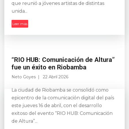
que reunió a jóvenes artistas de distintas
unida...
Leer más
“RIO HUB: Comunicación de Altura”
fue un éxito en Riobamba
Neto Goyes
22 Abril 2026
La ciudad de Riobamba se consolidó como
epicentro de la comunicación digital del país
este jueves 16 de abril, con el desarrollo
exitoso del evento “RIO HUB: Comunicación
de Altura”...