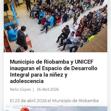
un ...
Leer más
Municipio de Riobamba y UNICEF
inauguran el Espacio de Desarrollo
Integral para la niñez y
adolescencia
Neto Goyes
26 Abril 2026
El 23 de abril 2026 el Municipio de Riobamba
y UNICEF inauguraron el Espacio de