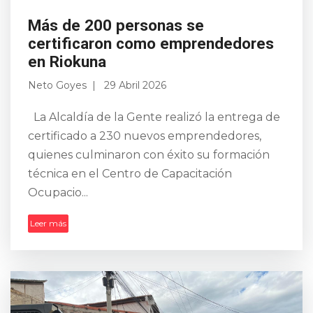
Más de 200 personas se
certificaron como emprendedores
en Riokuna
Neto Goyes
29 Abril 2026
La Alcaldía de la Gente realizó la entrega de
certificado a 230 nuevos emprendedores,
quienes culminaron con éxito su formación
técnica en el Centro de Capacitación
Ocupacio...
Leer más