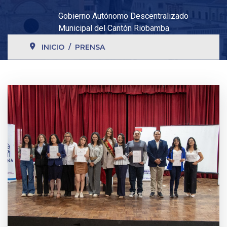
Gobierno Autónomo Descentralizado
Municipal del Cantón Riobamba
INICIO
PRENSA