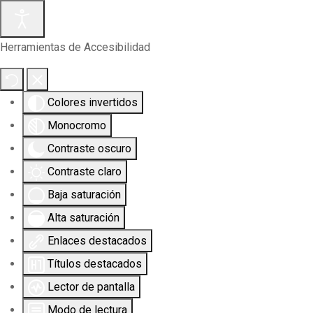
Herramientas de Accesibilidad
Colores invertidos
Monocromo
Contraste oscuro
Contraste claro
Baja saturación
Alta saturación
Enlaces destacados
Títulos destacados
Lector de pantalla
Modo de lectura