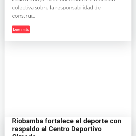
colectiva sobre la responsabilidad de
construi...
Leer más
Riobamba fortalece el deporte con
respaldo al Centro Deportivo