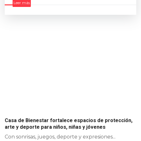
Leer más
Casa de Bienestar fortalece espacios de protección,
arte y deporte para niños, niñas y jóvenes
Con sonrisas, juegos, deporte y expresiones...