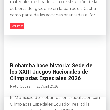
materiales destinados a la construcción de la
cubierta del graderío en la parroquia Cacha,
como parte de las acciones orientadas al for...
Leer más
Riobamba hace historia: Sede de
los XXIII Juegos Nacionales de
Olimpiadas Especiales 2026
Neto Goyes
23 Abril 2026
El Municipio de Riobamba, en articulación con
Olimpiadas Especiales Ecuador, realizó la