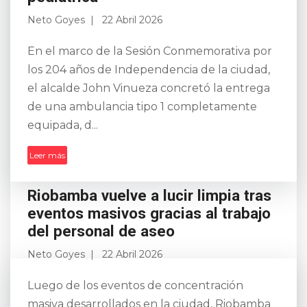
Neto Goyes
22 Abril 2026
En el marco de la Sesión Conmemorativa por
los 204 años de Independencia de la ciudad,
el alcalde John Vinueza concretó la entrega
de una ambulancia tipo 1 completamente
equipada, d...
Leer más
Riobamba vuelve a lucir limpia tras
eventos masivos gracias al trabajo
del personal de aseo
Neto Goyes
22 Abril 2026
Luego de los eventos de concentración
masiva desarrollados en la ciudad, Riobamba