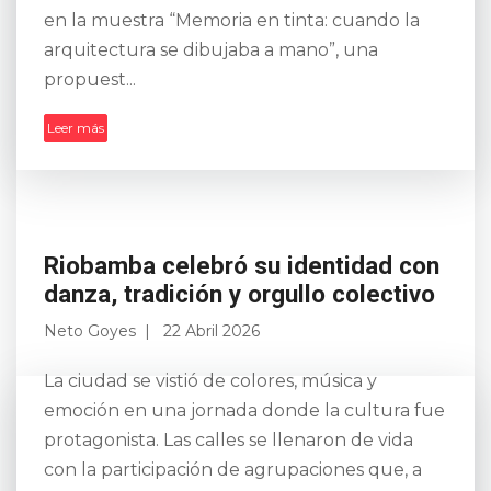
en la muestra “Memoria en tinta: cuando la
arquitectura se dibujaba a mano”, una
propuest...
Leer más
Riobamba celebró su identidad con
danza, tradición y orgullo colectivo
Neto Goyes
22 Abril 2026
La ciudad se vistió de colores, música y
emoción en una jornada donde la cultura fue
protagonista. Las calles se llenaron de vida
con la participación de agrupaciones que, a