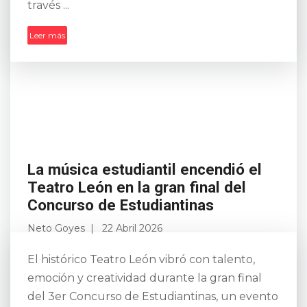
través ...
Leer más
La música estudiantil encendió el
Teatro León en la gran final del
Concurso de Estudiantinas
Neto Goyes
22 Abril 2026
El histórico Teatro León vibró con talento,
emoción y creatividad durante la gran final
del 3er Concurso de Estudiantinas, un evento