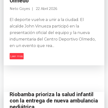
Olmedo
Neto Goyes
22 Abril 2026
El deporte vuelve a unir a la ciudad. El
alcalde John Vinueza participó en la
presentación oficial del equipo y la nueva
indumentaria del Centro Deportivo Olmedo,
en un evento que rea...
Leer más
Riobamba prioriza la salud infantil
con la entrega de nueva ambulancia
pediátrica