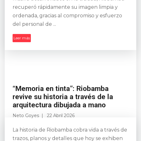
recuperó rápidamente su imagen limpia y
ordenada, gracias al compromiso y esfuerzo
del personal de ...
Leer más
“Memoria en tinta”: Riobamba
revive su historia a través de la
arquitectura dibujada a mano
Neto Goyes
22 Abril 2026
La historia de Riobamba cobra vida a través de
trazos, planos y detalles que hoy se exhiben