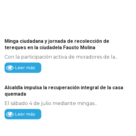
Minga ciudadana y jornada de recolección de
tereques en la ciudadela Fausto Molina
Con la participación activa de moradores de la...
Leer más
Alcaldía impulsa la recuperación integral de la casa
quemada
El sábado 4 de julio mediante mingas...
Leer más