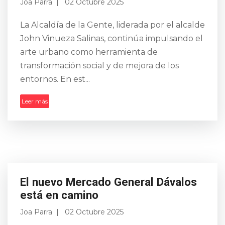
Joa Parra
02 Octubre 2025
La Alcaldía de la Gente, liderada por el alcalde
John Vinueza Salinas, continúa impulsando el
arte urbano como herramienta de
transformación social y de mejora de los
entornos. En est...
Leer más
El nuevo Mercado General Dávalos
está en camino
Joa Parra
02 Octubre 2025