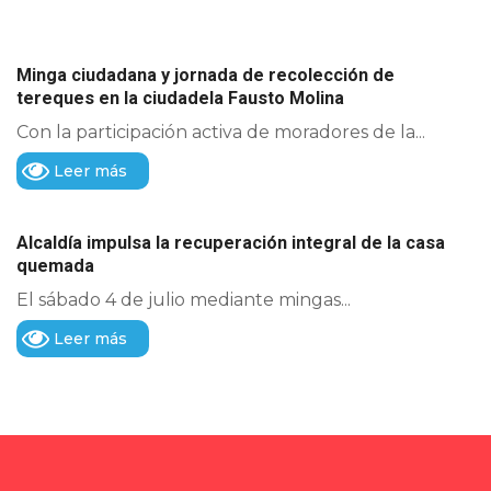
Minga ciudadana y jornada de recolección de
tereques en la ciudadela Fausto Molina
Con la participación activa de moradores de la...
Leer más
Alcaldía impulsa la recuperación integral de la casa
quemada
El sábado 4 de julio mediante mingas...
Leer más