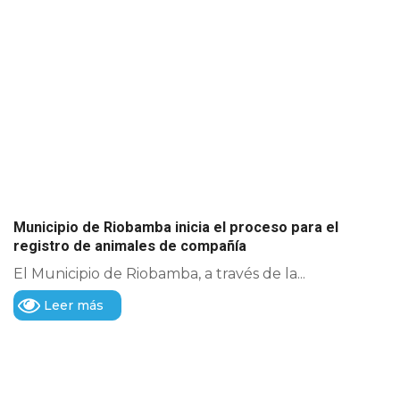
Municipio de Riobamba inicia el proceso para el
registro de animales de compañía
El Municipio de Riobamba, a través de la...
Leer más