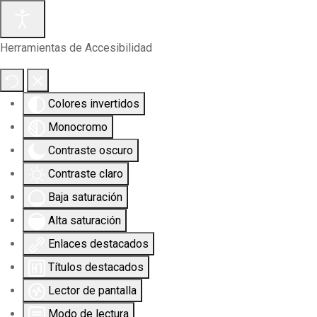
Herramientas de Accesibilidad
Colores invertidos
Monocromo
Contraste oscuro
Contraste claro
Baja saturación
Alta saturación
Enlaces destacados
Títulos destacados
Lector de pantalla
Modo de lectura