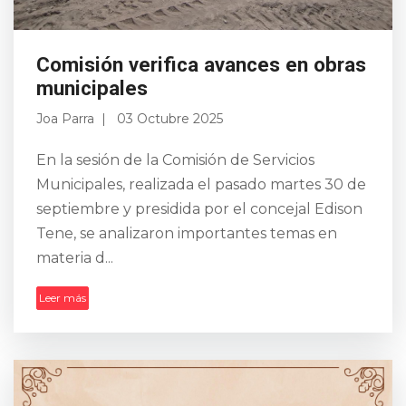
Comisión verifica avances en obras
municipales
Joa Parra
03 Octubre 2025
En la sesión de la Comisión de Servicios
Municipales, realizada el pasado martes 30 de
septiembre y presidida por el concejal Edison
Tene, se analizaron importantes temas en
materia d...
Leer más