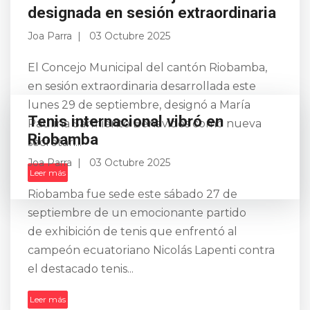
designada en sesión extraordinaria
Joa Parra
03 Octubre 2025
El Concejo Municipal del cantón Riobamba,
en sesión extraordinaria desarrollada este
lunes 29 de septiembre, designó a María
Paulina Sarmiento Benavides como nueva
secretari...
Leer más