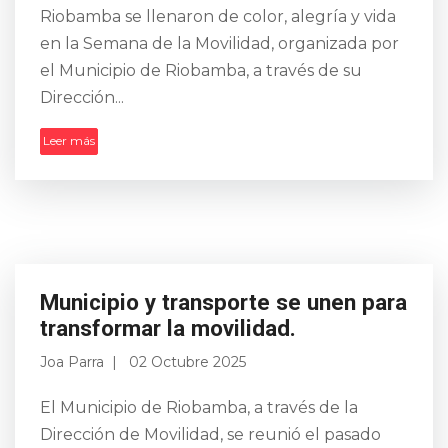
Riobamba se llenaron de color, alegría y vida
en la Semana de la Movilidad, organizada por
el Municipio de Riobamba, a través de su
Dirección...
Leer más
Municipio y transporte se unen para
transformar la movilidad.
Joa Parra
02 Octubre 2025
El Municipio de Riobamba, a través de la
Dirección de Movilidad, se reunió el pasado