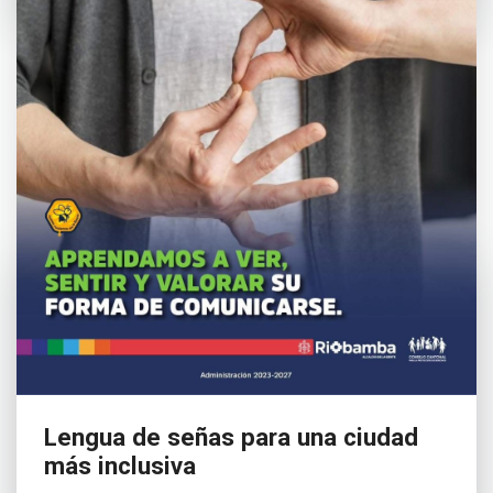
Lengua de señas para una ciudad
más inclusiva