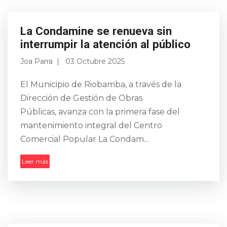
La Condamine se renueva sin
interrumpir la atención al público
Joa Parra
03 Octubre 2025
El Municipio de Riobamba, a través de la
Dirección de Gestión de Obras
Públicas, avanza con la primera fase del
mantenimiento integral del Centro
Comercial Popular La Condam...
Leer más