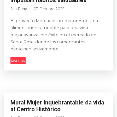
Joa Parra
03 Octubre 2025
El proyecto Mercados promotores de una
alimentación saludable para una vida
mejor avanza con éxito en el mercado de
Santa Rosa, donde los comerciantes
participan activamente...
Leer más
Mural Mujer Inquebrantable da vida
al Centro Histórico