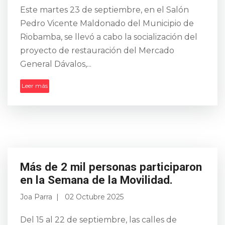
Este martes 23 de septiembre, en el Salón
Pedro Vicente Maldonado del Municipio de
Riobamba, se llevó a cabo la socialización del
proyecto de restauración del Mercado
General Dávalos,...
Leer más
Más de 2 mil personas participaron
en la Semana de la Movilidad.
Joa Parra
02 Octubre 2025
Del 15 al 22 de septiembre, las calles de