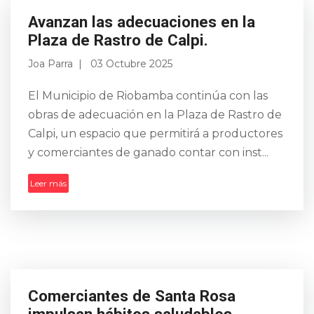
Avanzan las adecuaciones en la
Plaza de Rastro de Calpi.
Joa Parra
03 Octubre 2025
El Municipio de Riobamba continúa con las
obras de adecuación en la Plaza de Rastro de
Calpi, un espacio que permitirá a productores
y comerciantes de ganado contar con inst...
Leer más
Comerciantes de Santa Rosa
impulsan hábitos saludables