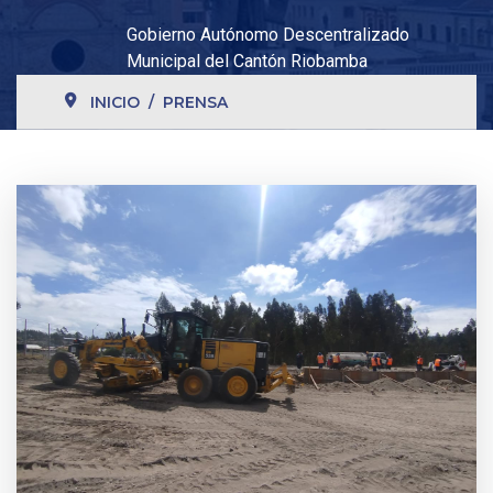
Gobierno Autónomo Descentralizado
Municipal del Cantón Riobamba
INICIO
PRENSA