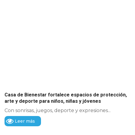
Casa de Bienestar fortalece espacios de protección,
arte y deporte para niños, niñas y jóvenes
Con sonrisas, juegos, deporte y expresiones...
Leer más