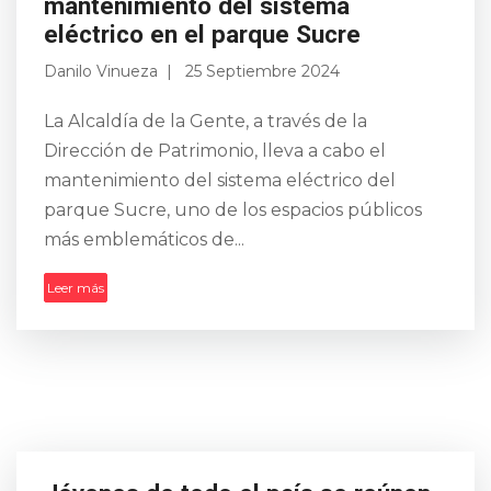
mantenimiento del sistema
eléctrico en el parque Sucre
Danilo Vinueza
25 Septiembre 2024
La Alcaldía de la Gente, a través de la
Dirección de Patrimonio, lleva a cabo el
mantenimiento del sistema eléctrico del
parque Sucre, uno de los espacios públicos
más emblemáticos de...
Leer más