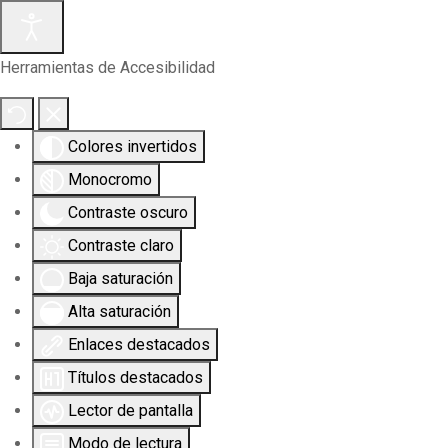
Herramientas de Accesibilidad
Colores invertidos
Monocromo
Contraste oscuro
Contraste claro
Baja saturación
Alta saturación
Enlaces destacados
Títulos destacados
Lector de pantalla
Modo de lectura