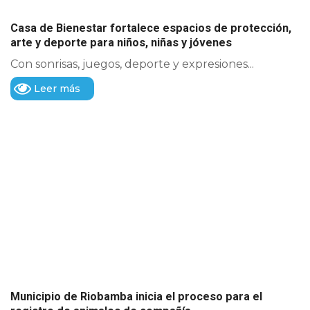
Casa de Bienestar fortalece espacios de protección,
arte y deporte para niños, niñas y jóvenes
Con sonrisas, juegos, deporte y expresiones...
Leer más
Municipio de Riobamba inicia el proceso para el