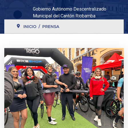
Gobierno Autónomo Descentralizado
Municipal del Cantón Riobamba
INICIO
PRENSA