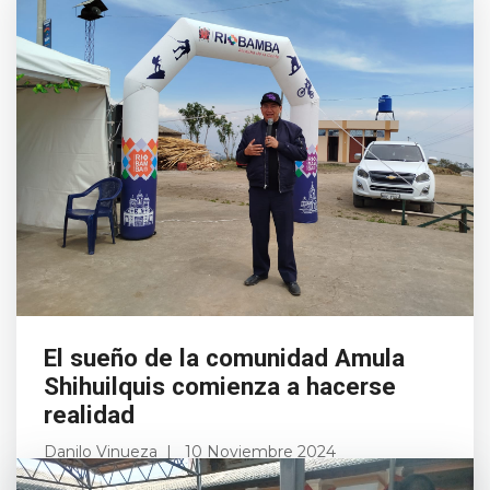
El sueño de la comunidad Amula
Shihuilquis comienza a hacerse
realidad
Danilo Vinueza
10 Noviembre 2024