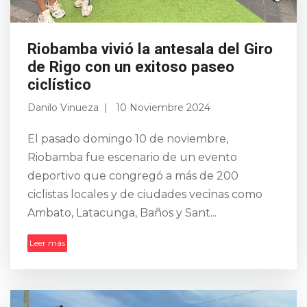
Riobamba vivió la antesala del Giro
de Rigo con un exitoso paseo
ciclístico
Danilo Vinueza
10 Noviembre 2024
El pasado domingo 10 de noviembre,
Riobamba fue escenario de un evento
deportivo que congregó a más de 200
ciclistas locales y de ciudades vecinas como
Ambato, Latacunga, Baños y Sant...
Leer más