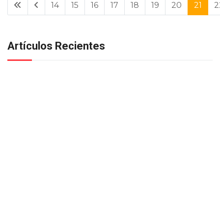
14
15
16
17
18
19
20
21
2
Artículos Recientes