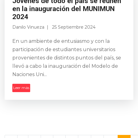
Jóvenes de todo el país se reúnen
en la inauguración del MUNIMUN
2024
Danilo Vinueza
25 Septiembre 2024
En un ambiente de entusiasmo y con la
participación de estudiantes universitarios
provenientes de distintos puntos del país, se
llevó a cabo la inauguración del Modelo de
Naciones Uni...
Leer más