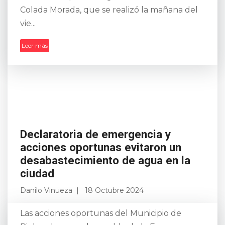
Colada Morada, que se realizó la mañana del
vie...
Leer más
Declaratoria de emergencia y
acciones oportunas evitaron un
desabastecimiento de agua en la
ciudad
Danilo Vinueza
18 Octubre 2024
Las acciones oportunas del Municipio de