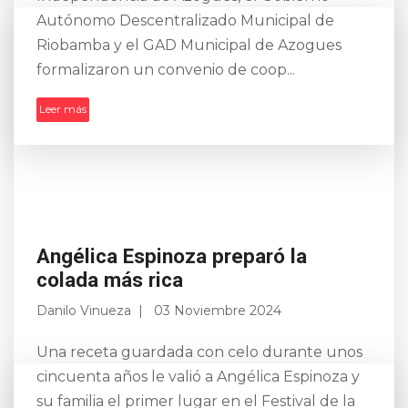
Autónomo Descentralizado Municipal de
Riobamba y el GAD Municipal de Azogues
formalizaron un convenio de coop...
Leer más
Angélica Espinoza preparó la
colada más rica
Danilo Vinueza
03 Noviembre 2024
Una receta guardada con celo durante unos
cincuenta años le valió a Angélica Espinoza y
su familia el primer lugar en el Festival de la