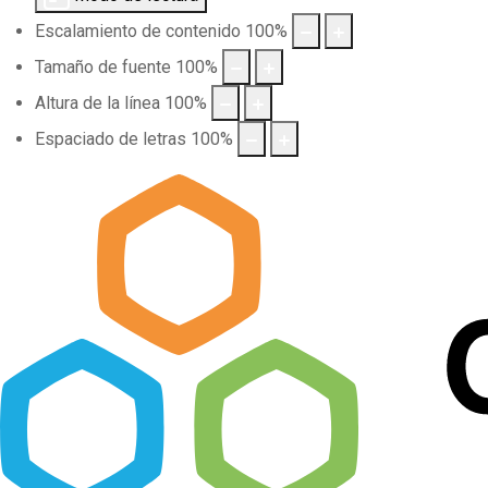
Escalamiento de contenido
100
%
Tamaño de fuente
100
%
Altura de la línea
100
%
Espaciado de letras
100
%