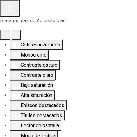
Herramientas de Accesibilidad
Colores invertidos
Monocromo
Contraste oscuro
Contraste claro
Baja saturación
Alta saturación
Enlaces destacados
Títulos destacados
Lector de pantalla
Modo de lectura