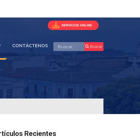
Buscar
CONTÁCTENOS
Buscar
rtículos Recientes